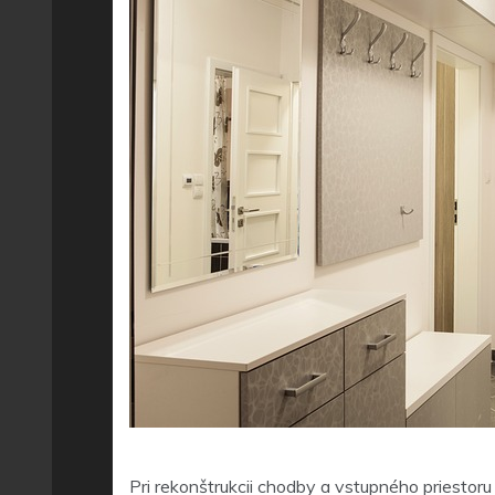
Pri rekonštrukcii chodby a vstupného priestoru